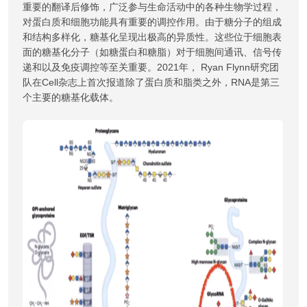
重要的翻译后修饰，广泛参与生命活动中的各种生物学过程，
对蛋白质和细胞功能具有重要的调控作用。由于糖分子的组成
和结构多样化，糖基化呈现出极高的异质性。这些位于细胞表
面的糖基化分子（如糖蛋白和糖脂）对于细胞间通讯、信号传
递和以及免疫调控等至关重要。2021年， Ryan Flynn研究团
队在Cell杂志上首次报道除了蛋白质和脂类之外，RNA是第三
个主要的糖基化载体。