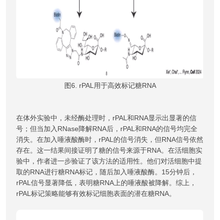
图6. rPAL用于高效标记糖RNA
在体外实验中，未经酶处理时，rPAL和RNA显示出显著的信
号；但当加入RNase降解RNA后，rPAL和RNA的信号均完全
消失。在加入唾液酸酶时，rPAL的信号消失，但RNA信号依然
存在。这一结果间接证明了糖的信号来源于RNA。在活细胞实
验中，作者进一步验证了该方法的适用性。他们对活细胞中提
取的RNA进行糖RNA标记，随后加入唾液酸酶。15分钟后，
rPAL信号显著降低，表明糖RNA上的唾液酸被降解。综上，
rPAL标记策略能够有效标记细胞表面的潜在糖RNA。