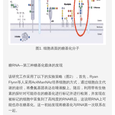
图1. 细胞表面的糖基化分子
糖RNA—第三种糖基化载体的发现
该研究工作采用了以下的实验策略（图2），首先，Ryan
Flynn等人采用Ac4ManNAz培养细胞的方式，通过细胞自主代
谢的途径，将叠氮基团表达在唾液酸上。随后，利用带有生物
素的探针对可能存在的糖基化进行标记并进行检测，并发现在
被标记的细胞中富集到了高纯度的RNA样品，这说明RNA上可
能也存在糖基化。这一初始发现将糖基化与RNA第一次联系在
一起。