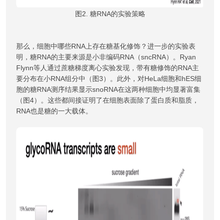
图2. 糖RNA的实验策略
那么，细胞中哪些RNA上存在糖基化修饰？进一步的实验表
明，糖RNA的主要来源是小非编码RNA（sncRNA）。Ryan
Flynn等人通过蔗糖梯度离心实验发现，带有糖修饰的RNA主
要分布在小RNA组分中（图3）。此外，对HeLa细胞和hES细
胞的糖RNA测序结果显示snoRNA在这两种细胞中均显著富集
（图4）。这些都间接证明了在细胞表面除了蛋白质和脂质，
RNA也是糖的一大载体。