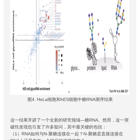
图4. HeLa细胞和hES细胞中糖RNA测序结果
这一结果开辟了一个全新的研究领域—糖RNA。然而，这一突
破性发现也引发了许多疑问，其中最关键的包括：
（1）RNA如何与N-聚糖连接在一起？N-聚糖是直接连接在