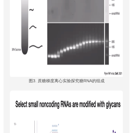
图3. 蔗糖梯度离心实验探究糖RNA的组成