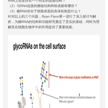
RNA上还是存在一个特定的连接结构？
（2）与RNA连接的糖链结构和组成都有哪些？
（3）糖RNA存在于细胞表面的具体机制是什么？
针对以上的三个问题，Ryan Flynn逐一进行了深入探讨与解
析，为糖RNA的结构和功能研究奠定了坚实的基础，同时为理
解其在细胞生物学中的作用提供了重要线索。