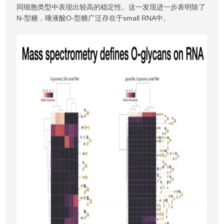
同细胞类型中表现出较高的稳定性。这一发现进一步表明除了
N-型糖，唾液酸O-型糖广泛存在于small RNA中。