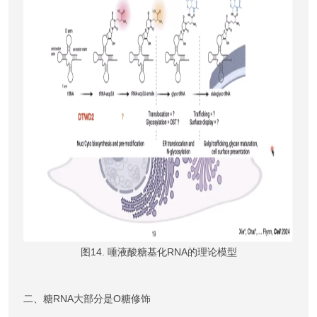
图14. 唾液酸糖基化RNA的理论模型
二、糖RNA大部分是O糖修饰