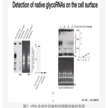
图7. rPAL在体外实验和活细胞实验的表现