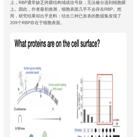
上，RBP通常缺乏跨膜结构域或信号肽，无法被分选到细胞膜
上。因此，作者最初推测，细胞表面几乎不会存在RBP。然
而，研究结果却出乎意料：结合三种已发表的数据集发现了
209个RBP存在于细胞表面。