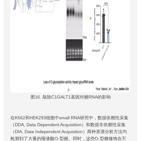
图16. 敲除C1GALT1基因对糖RNA的影响
在K562和HEK293细胞中small RNA研究中，数据依赖性采集
（DDA, Data Dependent Acquisition）和数据非依赖性采集
（DIA, Data Independent Acquisition）两种质谱分析方法均
检测到了大量的唾液酸O-型糖。同时，这些O-型糖修饰在不