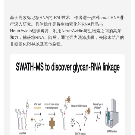
基于高效标记糖RNA的rPAL技术，作者进一步对small RNA进
行深入研究。具体操作是将生物素化的RNA样品与
NeutrAvidin磁珠孵育，利用NeutrAvidin与生物素之间的高亲
和力，捕获糖RNA。随后，通过强力洗涤步骤，去除未结合的
非糖基化RNA以及其他杂质。