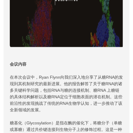
会议内容
在本次会议中，Ryan Flynn向我们深入地分享了从糖RNA的发
现到其机制研究的最新进展。他的报告解答了关于糖RNA的诸
多关键科学问题，包括RNA与糖的连接机制、糖RNA 上糖链
的具体结构解析以及糖RNA定位于细胞表面的潜在机制。这些
前沿性的发现挑战了传统的RNA生物学认知，进一步推动了该
全新领域的发展。
糖基化（Glycosylation）是指在酶的催化下，将糖分子（单糖
或寡糖）通过共价键连接到生物分子上的修饰过程。这是一种