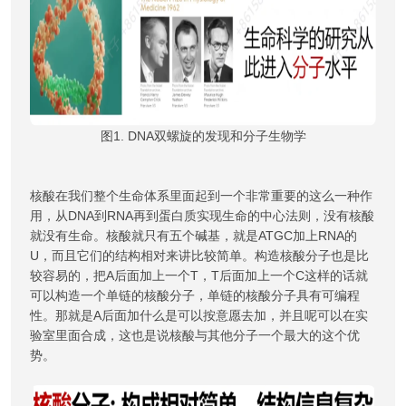
图1. DNA双螺旋的发现和分子生物学
核酸在我们整个生命体系里面起到一个非常重要的这么一种作
用，从DNA到RNA再到蛋白质实现生命的中心法则，没有核酸
就没有生命。核酸就只有五个碱基，就是ATGC加上RNA的
U，而且它们的结构相对来讲比较简单。构造核酸分子也是比
较容易的，把A后面加上一个T，T后面加上一个C这样的话就
可以构造一个单链的核酸分子，单链的核酸分子具有可编程
性。那就是A后面加什么是可以按意愿去加，并且呢可以在实
验室里面合成，这也是说核酸与其他分子一个最大的这个优
势。