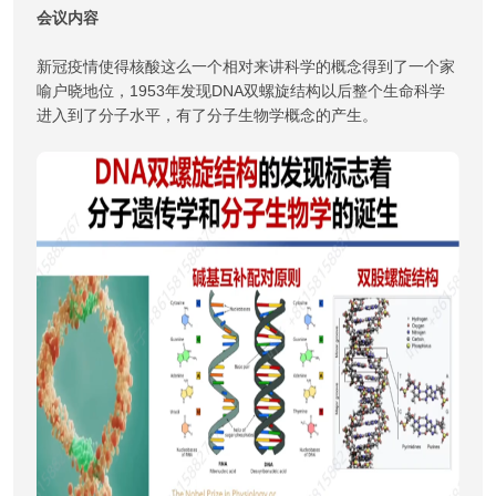
会议内容
新冠疫情使得核酸这么一个相对来讲科学的概念得到了一个家
喻户晓地位，1953年发现DNA双螺旋结构以后整个生命科学
进入到了分子水平，有了分子生物学概念的产生。