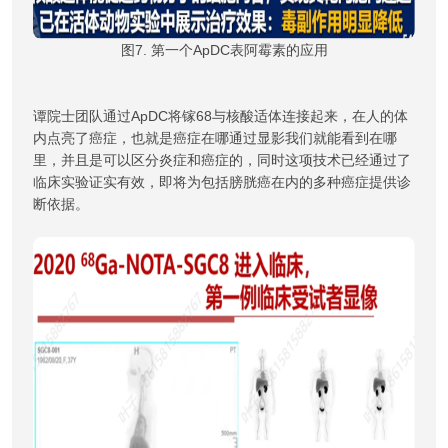
图7. 第一个ApDC表阿霉素的应用
谭院士团队通过ApDC将镓68与核酸适体连接起来，在人的体
内点亮了癌症，也就是癌症在哪通过显影我们就能看到在哪
里，并且是可以区分炎症和癌症的，同时这项技术已经通过了
临床实验证实有效，即将为包括膀胱癌在内的多种癌症提供诊
断依据。