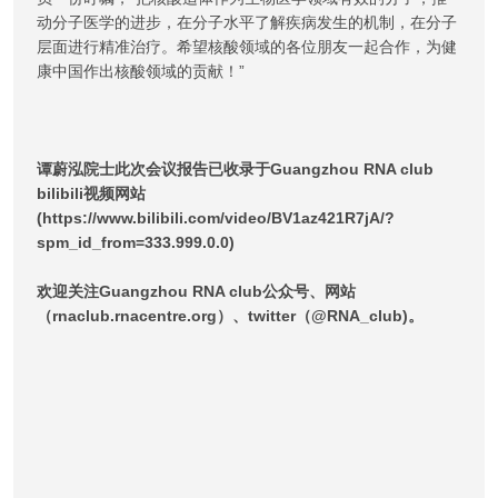
动分子医学的进步，在分子水平了解疾病发生的机制，在分子
层面进行精准治疗。希望核酸领域的各位朋友一起合作，为健
康中国作出核酸领域的贡献！”
谭蔚泓院士此次会议报告已收录于Guangzhou RNA club
bilibili视频网站
(https://www.bilibili.com/video/BV1az421R7jA/?
spm_id_from=333.999.0.0)
欢迎关注Guangzhou RNA club公众号、网站
（rnaclub.rnacentre.org）、twitter（@RNA_club)。