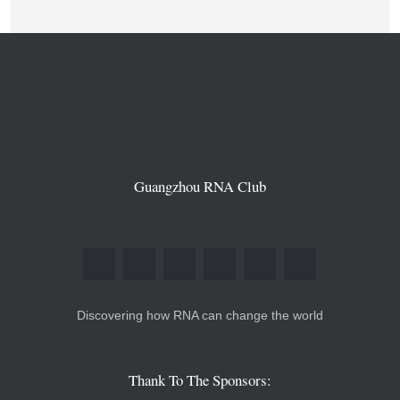
Guangzhou RNA Club
Discovering how RNA can change the world
Thank To The Sponsors: