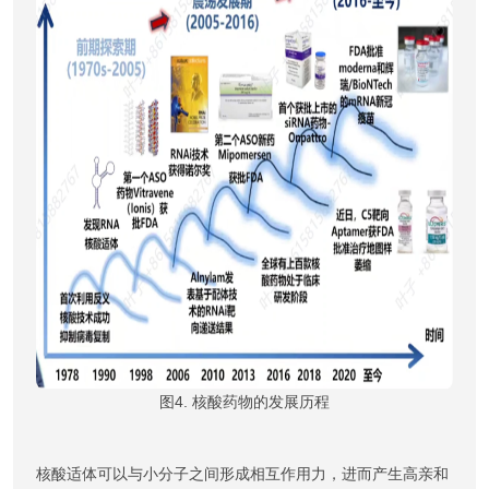
图4. 核酸药物的发展历程
核酸适体可以与小分子之间形成相互作用力，进而产生高亲和