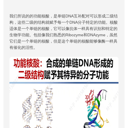
我们所说的的功能核酸，是单链DNA互补配对可以形成二级结
构，这些二级的结构就赋予每一个DNA分子特定的功能。核酸
适体是一个单链的核酸，它可以像抗体一样具有识别和特定的
生物学功能。包括像我们熟悉的Ribozyme和DNAzyme，虽然
它们是一个单链的核酸，但是这个单链的核酸能够像酶一样具
有催化的活性。