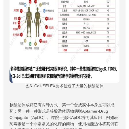
图6. Cell-SELEX技术创造了大量的核酸适体
核酸适体成药它有两种方式，第一个合成实体本身是可以成
药；另一种一种形式是核酸适体药物偶联Aptamer-Drug
Conjugate（ApDC）。谭院士提出ApDC并将其应用，例如表
阿霉素是一个非常常见的化疗的药物，使用核酸适体将其偶联