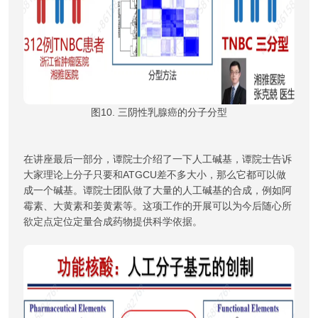
图10. 三阴性乳腺癌的分子分型
在讲座最后一部分，谭院士介绍了一下人工碱基，谭院士告诉
大家理论上分子只要和ATGCU差不多大小，那么它都可以做
成一个碱基。谭院士团队做了大量的人工碱基的合成，例如阿
霉素、大黄素和姜黄素等。这项工作的开展可以为今后随心所
欲定点定位定量合成药物提供科学依据。