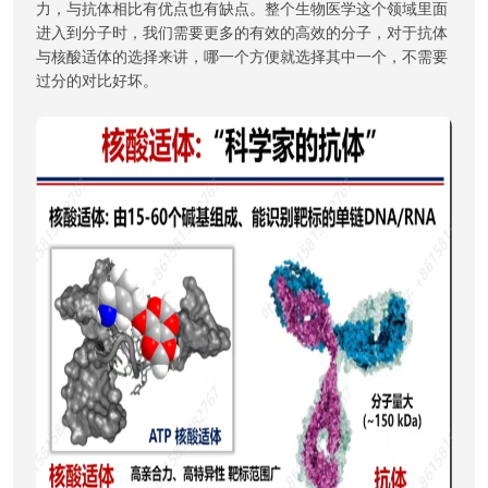
力，与抗体相比有优点也有缺点。整个生物医学这个领域里面
进入到分子时，我们需要更多的有效的高效的分子，对于抗体
与核酸适体的选择来讲，哪一个方便就选择其中一个，不需要
过分的对比好坏。