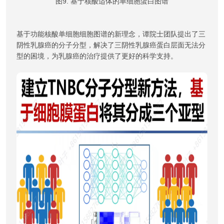
图9. 基于核酸适体的单细胞蛋白图谱
基于功能核酸单细胞细胞图谱的新理念，谭院士团队提出了三
阴性乳腺癌的分子分型，解决了三阴性乳腺癌蛋白层面无法分
型的困境，为乳腺癌的治疗提供了更好的科学支持。