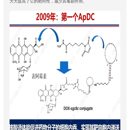
大大提高了它的靶向性，减少其毒副作用。