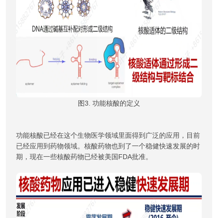
图3. 功能核酸的定义
功能核酸已经在这个生物医学领域里面得到广泛的应用，目前
已经应用到药物领域。核酸药物也到了一个稳健快速发展的时
期，现在一些核酸药物已经被美国FDA批准。