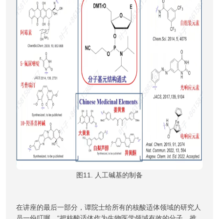
图11. 人工碱基的制备
在讲座的最后一部分，谭院士给所有的核酸适体领域的研究人
员一份叮嘱，“把核酸适体作为生物医学领域有效的分子，推