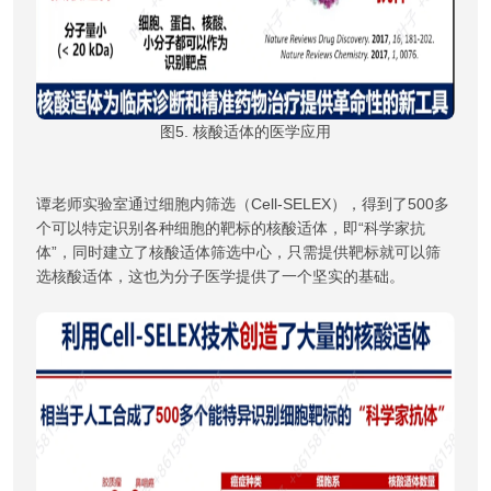
图5. 核酸适体的医学应用
谭老师实验室通过细胞内筛选（Cell-SELEX），得到了500多
个可以特定识别各种细胞的靶标的核酸适体，即“科学家抗
体”，同时建立了核酸适体筛选中心，只需提供靶标就可以筛
选核酸适体，这也为分子医学提供了一个坚实的基础。