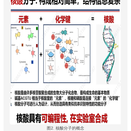
图2. 核酸分子的概念