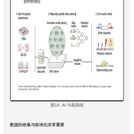
图14. AI 与基因组
数据的收集与标准化非常重要