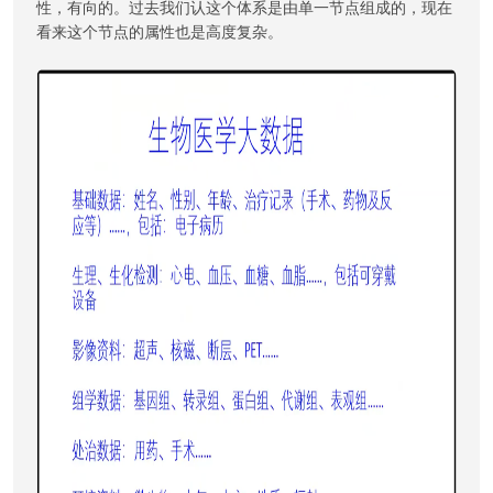
性，有向的。过去我们认这个体系是由单一节点组成的，现在
看来这个节点的属性也是高度复杂。