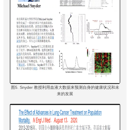
图5. Snyder 教授利用血液大数据来预测自身的健康状况和未
来的发展