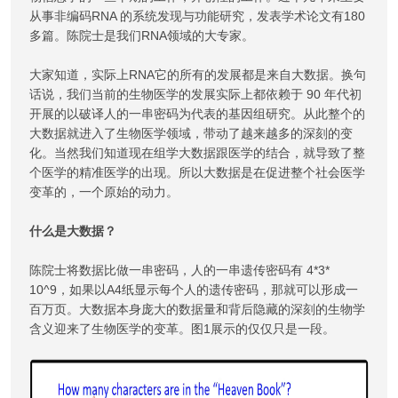
从事非编码RNA 的系统发现与功能研究，发表学术论文有180
多篇。陈院士是我们RNA领域的大专家。
大家知道，实际上RNA它的所有的发展都是来自大数据。换句
话说，我们当前的生物医学的发展实际上都依赖于 90 年代初
开展的以破译人的一串密码为代表的基因组研究。从此整个的
大数据就进入了生物医学领域，带动了越来越多的深刻的变
化。当然我们知道现在组学大数据跟医学的结合，就导致了整
个医学的精准医学的出现。所以大数据是在促进整个社会医学
变革的，一个原始的动力。
什么是大数据？
陈院士将数据比做一串密码，人的一串遗传密码有 4*3*
10^9，如果以A4纸显示每个人的遗传密码，那就可以形成一
百万页。大数据本身庞大的数据量和背后隐藏的深刻的生物学
含义迎来了生物医学的变革。图1展示的仅仅只是一段。