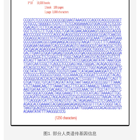
图1. 部分人类遗传基因信息