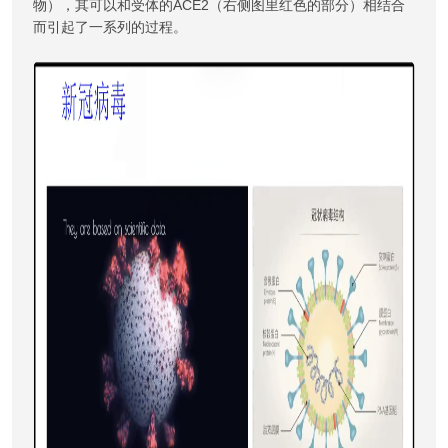
物），其可以和受体的ACE2（右侧图里红色的部分）相结合
而引起了一系列的过程。