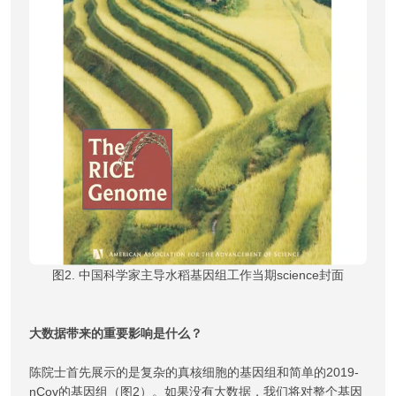
图2. 中国科学家主导水稻基因组工作当期science封面
大数据带来的重要影响是什么？
陈院士首先展示的是复杂的真核细胞的基因组和简单的2019-
nCov的基因组（图2）。如果没有大数据，我们将对整个基因