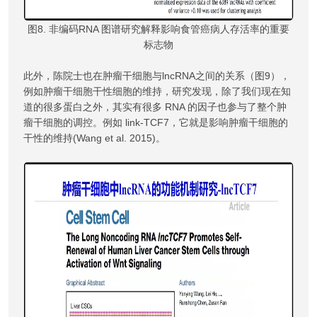
图8. 非编码RNA 图谱研究解释影响食管癌病人存活率的重要
标志物
此外，陈院士也在肿瘤干细胞与lncRNA之间的关系（图9），
例如肿瘤干细胞干性细胞的维持，研究发现，除了我们现在知
道的很多蛋白之外，其实有很多 RNA 的因子也参与了整个肿
瘤干细胞的调控。例如 link-TCF7，它就是影响肿瘤干细胞的
干性的维持(Wang et al. 2015)。