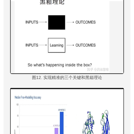
图12. 实现精准的三个关键和黑箱理论