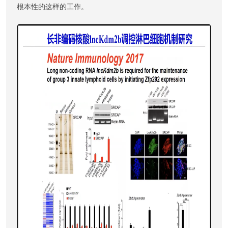
根本性的这样的工作。