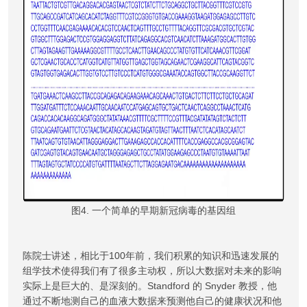
图4. 一个简单的早期新冠病毒的基因组
陈院士讲述，相比于100年前，我们积累的知识和迅速发展的
组学技术使得我们有了很多主动权，所以大数据对未来的影响
实际上是巨大的、是深刻的。Standford 的 Snyder 教授，他
通过不断地测自己的血液大数据来预测他自己的健康状况和他