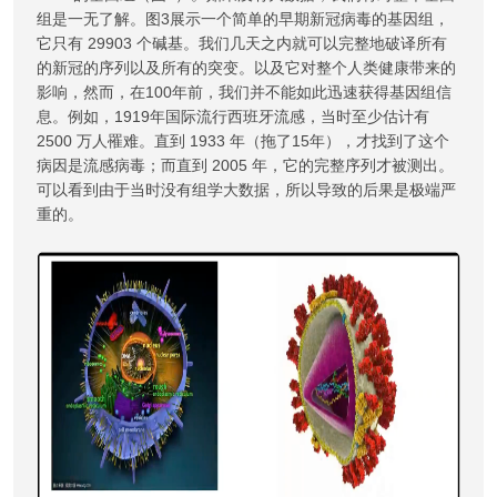
组是一无了解。图3展示一个简单的早期新冠病毒的基因组，
它只有 29903 个碱基。我们几天之内就可以完整地破译所有
的新冠的序列以及所有的突变。以及它对整个人类健康带来的
影响，然而，在100年前，我们并不能如此迅速获得基因组信
息。例如，1919年国际流行西班牙流感，当时至少估计有
2500 万人罹难。直到 1933 年（拖了15年），才找到了这个
病因是流感病毒；而直到 2005 年，它的完整序列才被测出。
可以看到由于当时没有组学大数据，所以导致的后果是极端严
重的。