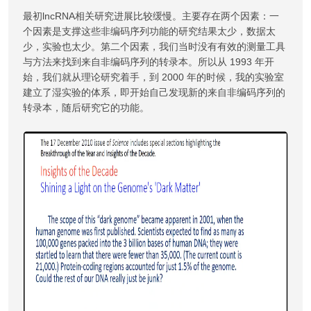
最初lncRNA相关研究进展比较缓慢。主要存在两个因素：一
个因素是支撑这些非编码序列功能的研究结果太少，数据太
少，实验也太少。第二个因素，我们当时没有有效的测量工具
与方法来找到来自非编码序列的转录本。所以从 1993 年开
始，我们就从理论研究着手，到 2000 年的时候，我的实验室
建立了湿实验的体系，即开始自己发现新的来自非编码序列的
转录本，随后研究它的功能。