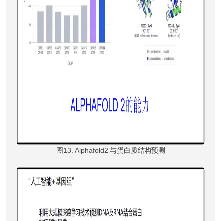
图13. Alphafold2 与蛋白质结构预测