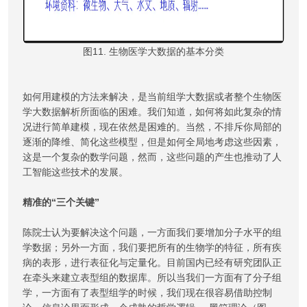
图11. 生物医学大数据的基本分类
如何用建模的方法来解决，是当前组学大数据或者整个生物医
学大数据解析所面临的困难。我们知道，如何将如此复杂的情
况进行简单建模，现在依然是困难的。当然，不排斥你局部的
逐渐的降维、简化这些模型，但是如何全局地考虑这些因素，
这是一个复杂的数学问题，然而，这些问题的产生也推动了人
工智能这些技术的发展。
精准的“三个关键”
陈院士认为要解决这个问题，一方面我们要增加分子水平的组
学数据；另外一方面，我们要把所有的生物学的特征，所有疾
病的表形，进行表征化与定量化。目前国内已经有研究团队正
在牵头来建立表型组的数据库。所以当我们一方面有了分子组
学，一方面有了表型组学的时候，我们现在很容易借助控制