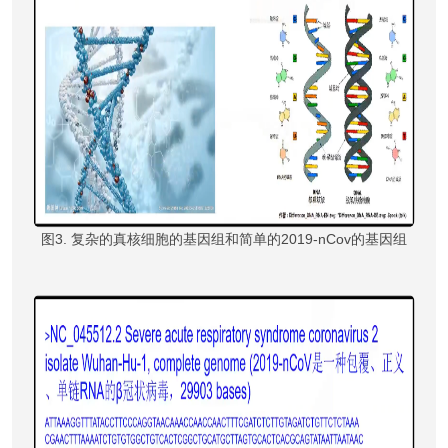
图3. 复杂的真核细胞的基因组和简单的2019-nCov的基因组