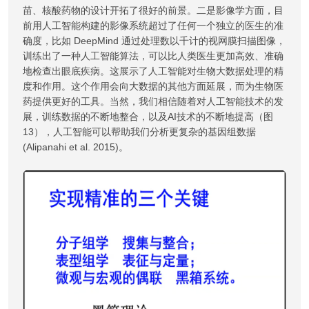
苗、核酸药物的设计开拓了很好的前景。二是影像学方面，目
前用人工智能构建的影像系统超过了任何一个独立的医生的准
确度，比如 DeepMind 通过处理数以千计的视网膜扫描图像，
训练出了一种人工智能算法，可以比人类医生更加高效、准确
地检查出眼底疾病。这展示了人工智能对生物大数据处理的精
度和作用。这个作用会向大数据的其他方面延展，而为生物医
药提供更好的工具。当然，我们相信随着对人工智能技术的发
展，训练数据的不断地整合，以及AI技术的不断地提高（图
13），人工智能可以帮助我们分析更复杂的基因组数据
(Alipanahi et al. 2015)。