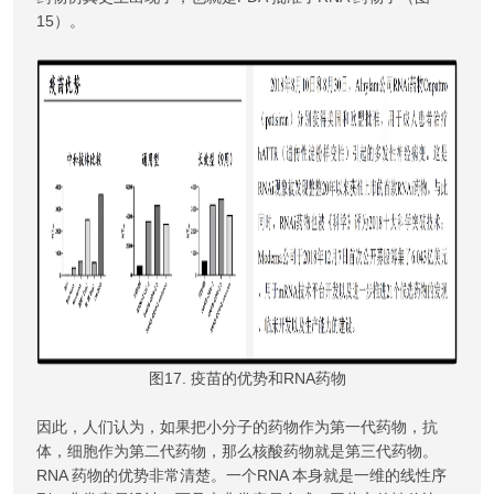
15）。
图17. 疫苗的优势和RNA药物
因此，人们认为，如果把小分子的药物作为第一代药物，抗
体，细胞作为第二代药物，那么核酸药物就是第三代药物。
RNA 药物的优势非常清楚。一个RNA 本身就是一维的线性序