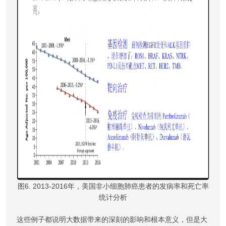
图6. 2013-2016年，美国非小细胞肺癌患者的发病率和死亡率
统计分析
这些例子都说明大数据带来的深刻的影响和根本意义，但是大