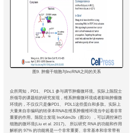
图9. 肿瘤干细胞与lncRNA之间的关系
众所周知，PD1、 PDL1 参与调节肿瘤微环境。实际上陈院士
所领导的课题组的研究发现，维系肿瘤微环境或者影响肿瘤微
环境的，不仅仅只是像PD1、 PDL1这些蛋白和多肽。实际上
大量来自非编码的转录本RNA在维系肿瘤维环境当中起着非常
重要的作用。陈院士发现 IncKdm2b（图10），可以调控淋巴
细胞的微环境(Liu et al. 2017)。 所以研究 RNA 的功能和作用
解析的 97% 的功能将是一个非常重要、非常基本和非常带有