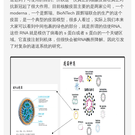
抗新冠起了很大作用。目前核酸疫苗主要的是两家公司，一个
moderna，一个是辉瑞。BioNTech 跟辉瑞联合的生产的这个
疫苗，是一个典型的疫苗模型，很多人看过，实际上我们本来
大家可以看到中间包裹的绿色的部分，就是所谓的信使RNA。
这些 RNA 就是模仿了病毒的 s 蛋白或者 s 蛋白的一个关键区
域。它直接注射到机体，但很快会被RNA酶所降解。因此引发
了对复杂的递送系统的研究。